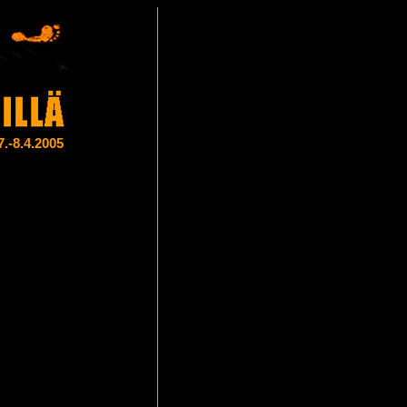
7.-8.4.2005