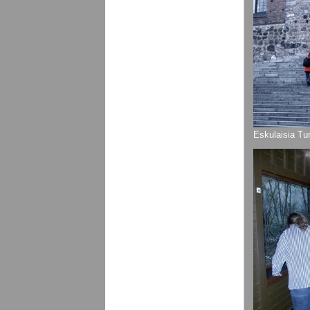
Eskulaisia Tu