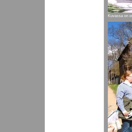
Kuvassa on o