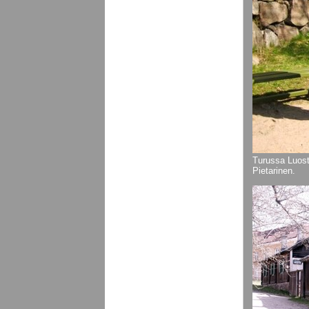
Turussa Luost
Pietarinen.