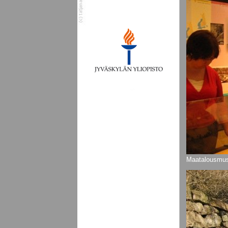
Maatalousmus