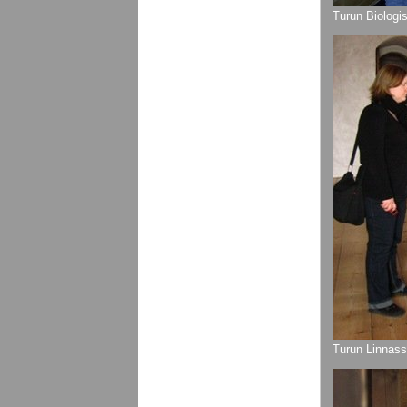
Turun Biologi
Turun Linnass